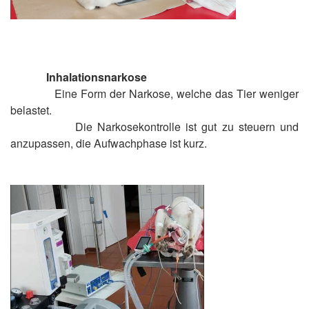
Inhalationsnarkose
Eine Form der Narkose, welche das Tier weniger
belastet.
Die Narkosekontrolle ist gut zu steuern und
anzupassen, die Aufwachphase ist kurz.