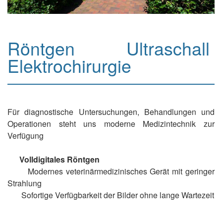
Röntgen Ultraschall
Elektrochirurgie
Für diagnostische Untersuchungen, Behandlungen und
Operationen steht uns moderne Medizintechnik zur
Verfügung
Volldigitales Röntgen
Modernes veterinärmedizinisches Gerät mit geringer
Strahlung
Sofortige Verfügbarkeit der Bilder ohne lange Wartezeit