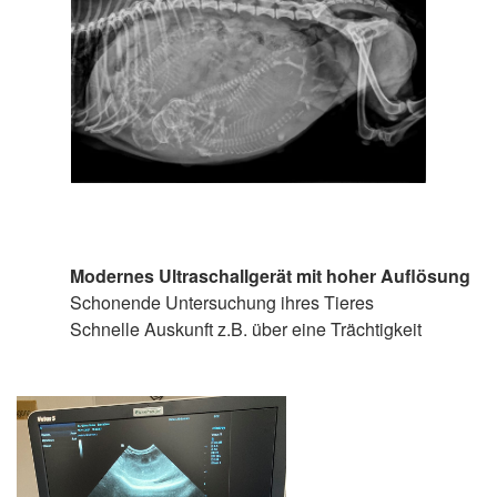
Modernes Ultraschallgerät mit hoher Auflösung
Schonende Untersuchung ihres Tieres
Schnelle Auskunft z.B. über eine Trächtigkeit