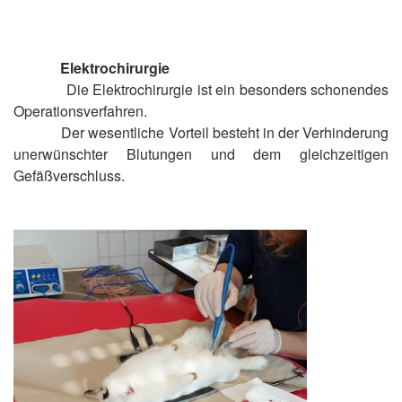
Elektrochirurgie
Die Elektrochirurgie ist ein besonders schonendes
Operationsverfahren.
Der wesentliche Vorteil besteht in der Verhinderung
unerwünschter Blutungen und dem gleichzeitigen
Gefäßverschluss.