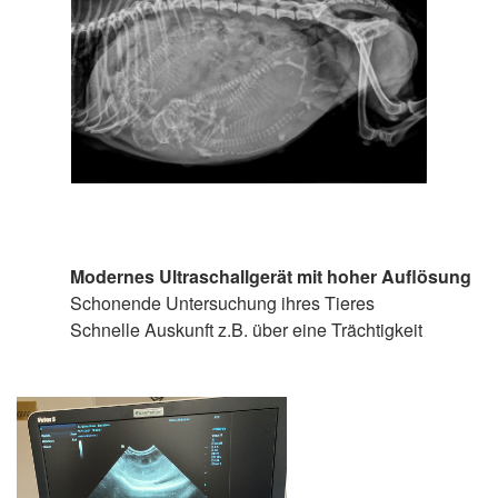
Modernes Ultraschallgerät mit hoher Auflösung
Schonende Untersuchung ihres Tieres
Schnelle Auskunft z.B. über eine Trächtigkeit