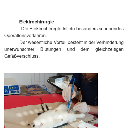
Elektrochirurgie
Die Elektrochirurgie ist ein besonders schonendes
Operationsverfahren.
Der wesentliche Vorteil besteht in der Verhinderung
unerwünschter Blutungen und dem gleichzeitigen
Gefäßverschluss.