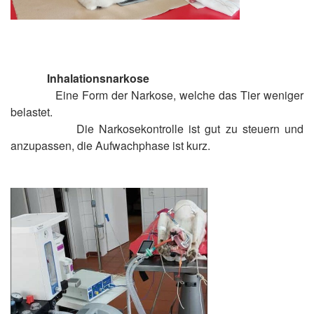
Inhalationsnarkose
Eine Form der Narkose, welche das Tier weniger
belastet.
Die Narkosekontrolle ist gut zu steuern und
anzupassen, die Aufwachphase ist kurz.