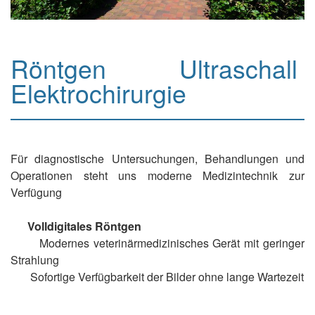
Röntgen Ultraschall
Elektrochirurgie
Für diagnostische Untersuchungen, Behandlungen und
Operationen steht uns moderne Medizintechnik zur
Verfügung
Volldigitales Röntgen
Modernes veterinärmedizinisches Gerät mit geringer
Strahlung
Sofortige Verfügbarkeit der Bilder ohne lange Wartezeit