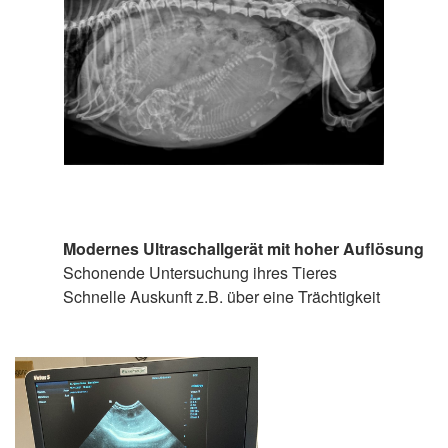
Modernes Ultraschallgerät mit hoher Auflösung
Schonende Untersuchung ihres Tieres
Schnelle Auskunft z.B. über eine Trächtigkeit