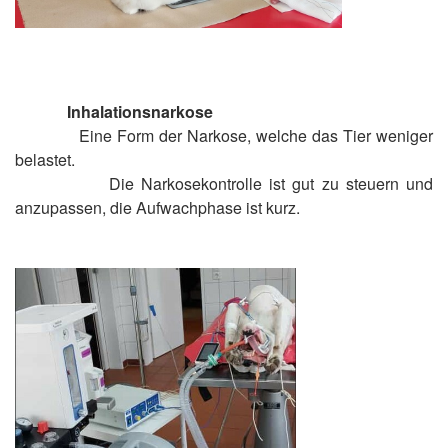
Inhalationsnarkose
Eine Form der Narkose, welche das Tier weniger
belastet.
Die Narkosekontrolle ist gut zu steuern und
anzupassen, die Aufwachphase ist kurz.