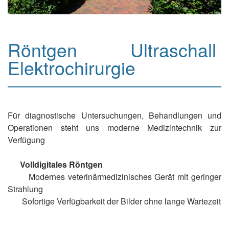
Röntgen Ultraschall
Elektrochirurgie
Für diagnostische Untersuchungen, Behandlungen und
Operationen steht uns moderne Medizintechnik zur
Verfügung
Volldigitales Röntgen
Modernes veterinärmedizinisches Gerät mit geringer
Strahlung
Sofortige Verfügbarkeit der Bilder ohne lange Wartezeit