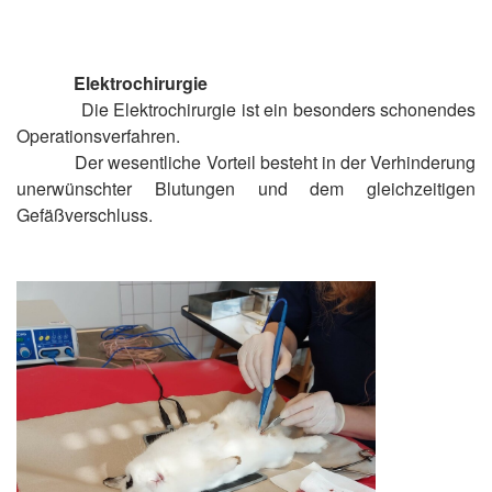
Elektrochirurgie
Die Elektrochirurgie ist ein besonders schonendes
Operationsverfahren.
Der wesentliche Vorteil besteht in der Verhinderung
unerwünschter Blutungen und dem gleichzeitigen
Gefäßverschluss.