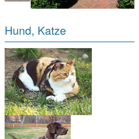
Hund, Katze