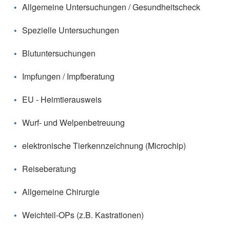
Allgemeine Untersuchungen / Gesundheitscheck
Spezielle Untersuchungen
Blutuntersuchungen
Impfungen / Impfberatung
EU - Heimtierausweis
Wurf- und Welpenbetreuung
elektronische Tierkennzeichnung (Microchip)
Reiseberatung
Allgemeine Chirurgie
Weichteil-OPs (z.B. Kastrationen)