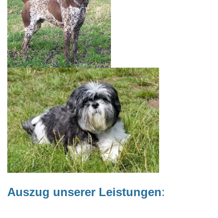
Auszug unserer Leistungen
: