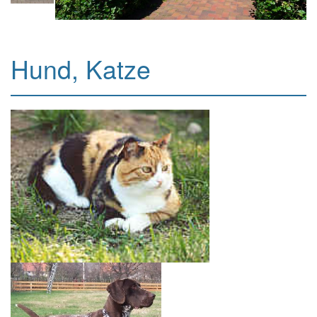
Hund, Katze