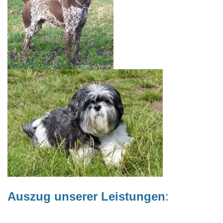
Auszug unserer Leistungen
: