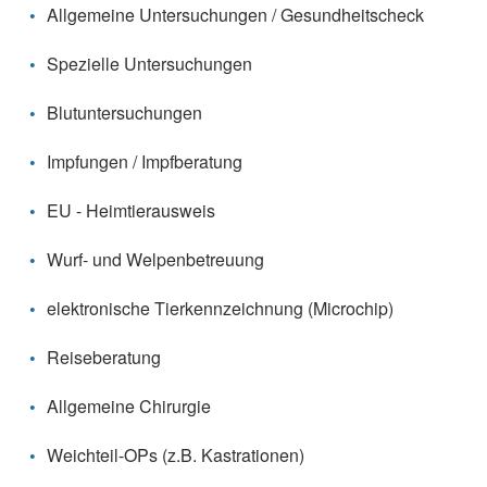
Allgemeine Untersuchungen / Gesundheitscheck
Spezielle Untersuchungen
Blutuntersuchungen
Impfungen / Impfberatung
EU - Heimtierausweis
Wurf- und Welpenbetreuung
elektronische Tierkennzeichnung (Microchip)
Reiseberatung
Allgemeine Chirurgie
Weichteil-OPs (z.B. Kastrationen)