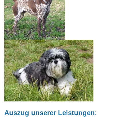
Auszug unserer Leistungen
: