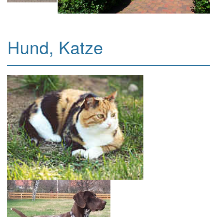
Hund, Katze