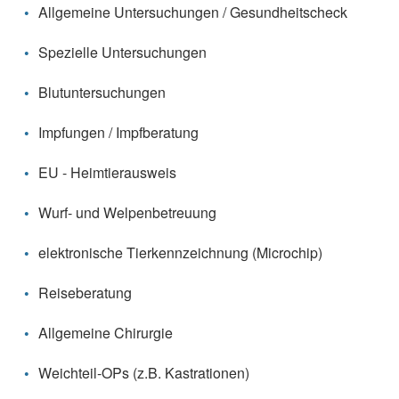
Allgemeine Untersuchungen / Gesundheitscheck
Spezielle Untersuchungen
Blutuntersuchungen
Impfungen / Impfberatung
EU - Heimtierausweis
Wurf- und Welpenbetreuung
elektronische Tierkennzeichnung (Microchip)
Reiseberatung
Allgemeine Chirurgie
Weichteil-OPs (z.B. Kastrationen)