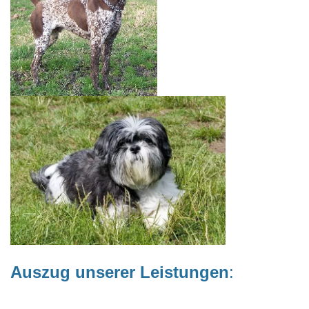
Auszug unserer Leistungen
: