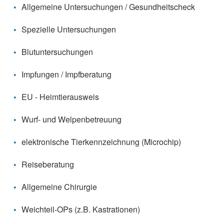
Allgemeine Untersuchungen / Gesundheitscheck
Spezielle Untersuchungen
Blutuntersuchungen
Impfungen / Impfberatung
EU - Heimtierausweis
Wurf- und Welpenbetreuung
elektronische Tierkennzeichnung (Microchip)
Reiseberatung
Allgemeine Chirurgie
Weichteil-OPs (z.B. Kastrationen)