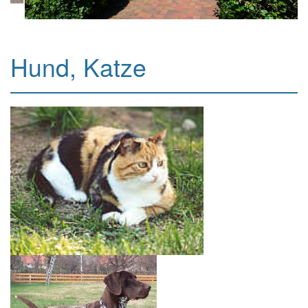
Hund, Katze