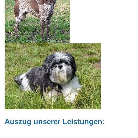
Auszug unserer Leistungen
: