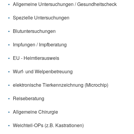
Allgemeine Untersuchungen / Gesundheitscheck
Spezielle Untersuchungen
Blutuntersuchungen
Impfungen / Impfberatung
EU - Heimtierausweis
Wurf- und Welpenbetreuung
elektronische Tierkennzeichnung (Microchip)
Reiseberatung
Allgemeine Chirurgie
Weichteil-OPs (z.B. Kastrationen)