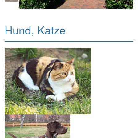
Hund, Katze