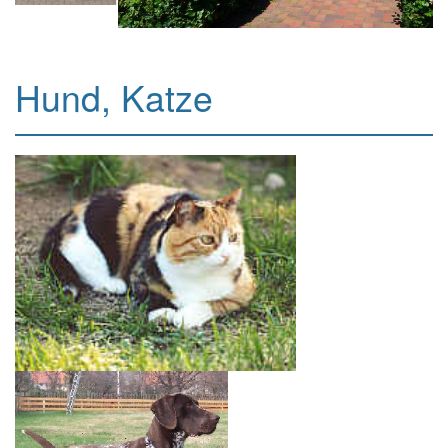
Hund, Katze