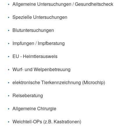
Allgemeine Untersuchungen / Gesundheitscheck
Spezielle Untersuchungen
Blutuntersuchungen
Impfungen / Impfberatung
EU - Heimtierausweis
Wurf- und Welpenbetreuung
elektronische Tierkennzeichnung (Microchip)
Reiseberatung
Allgemeine Chirurgie
Weichteil-OPs (z.B. Kastrationen)