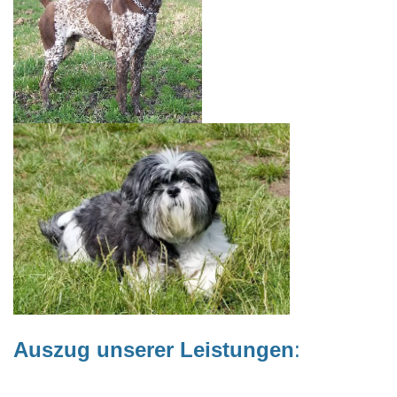
Auszug unserer Leistungen
: