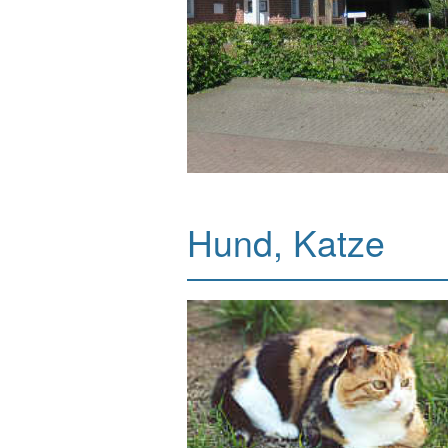
Hund, Katze