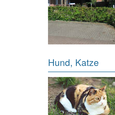
Hund, Katze