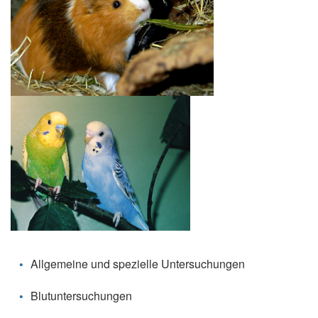
Allgemeine und spezielle Untersuchungen
Blutuntersuchungen