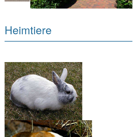
Heimtiere