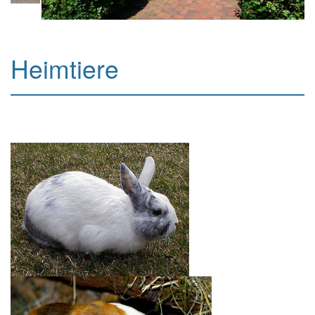
Heimtiere