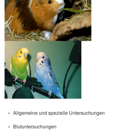
Allgemeine und spezielle Untersuchungen
Blutuntersuchungen