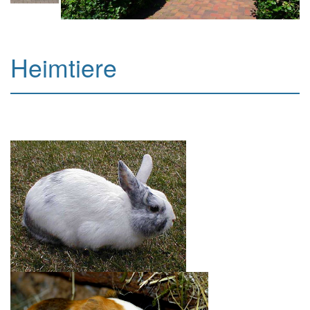
Heimtiere