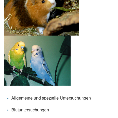
Allgemeine und spezielle Untersuchungen
Blutuntersuchungen