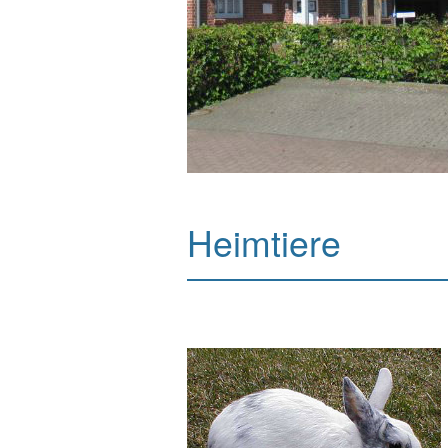
Heimtiere