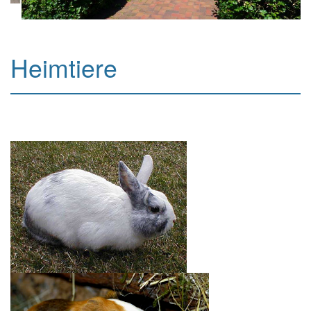
Heimtiere