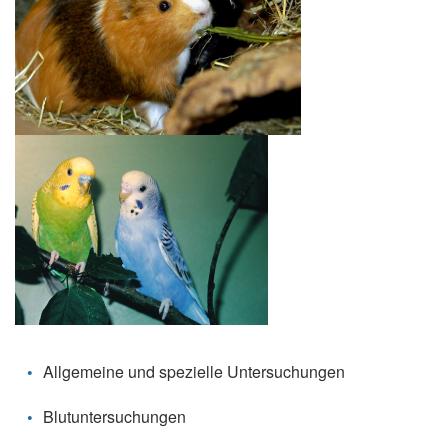
Allgemeine und spezielle Untersuchungen
Blutuntersuchungen