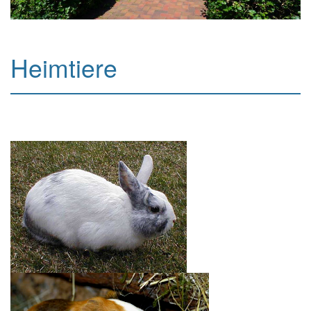
Heimtiere