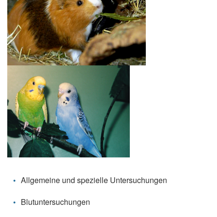
Allgemeine und spezielle Untersuchungen
Blutuntersuchungen