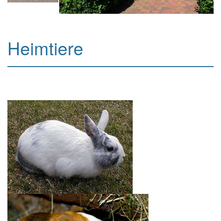
Heimtiere