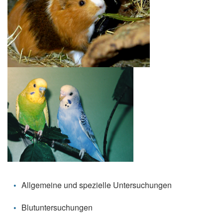
Allgemeine und spezielle Untersuchungen
Blutuntersuchungen