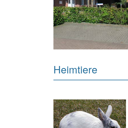
Heimtiere