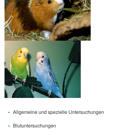
Allgemeine und spezielle Untersuchungen
Blutuntersuchungen