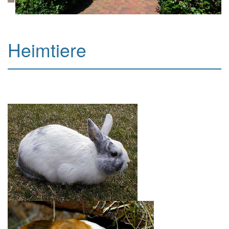
Heimtiere