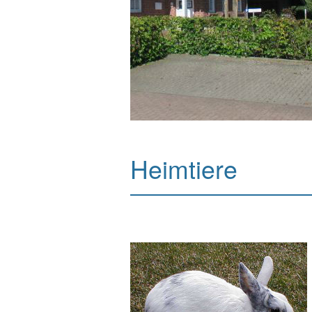
Heimtiere