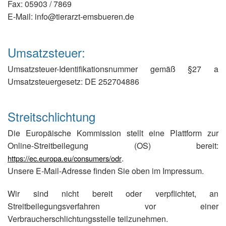
Fax: 05903 / 7869
E-Mail: info@tierarzt-emsbueren.de
Umsatzsteuer:
Umsatzsteuer-Identifikationsnummer gemäß §27 a
Umsatzsteuergesetz: DE 252704886
Streitschlichtung
Die Europäische Kommission stellt eine Plattform zur
Online-Streitbeilegung (OS) bereit:
.
https://ec.europa.eu/consumers/odr
Unsere E-Mail-Adresse finden Sie oben im Impressum.
Wir sind nicht bereit oder verpflichtet, an
Streitbeilegungsverfahren vor einer
Verbraucherschlichtungsstelle teilzunehmen.