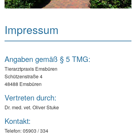
Impressum
Angaben gemäß § 5 TMG:
Tierarztpraxis Emsbüren
Schützenstraße 4
48488 Emsbüren
Vertreten durch:
Dr. med. vet. Oliver Stuke
Kontakt:
Telefon: 05903 / 334