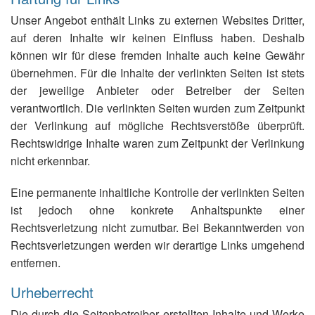
Unser Angebot enthält Links zu externen Websites Dritter,
auf deren Inhalte wir keinen Einfluss haben. Deshalb
können wir für diese fremden Inhalte auch keine Gewähr
übernehmen. Für die Inhalte der verlinkten Seiten ist stets
der jeweilige Anbieter oder Betreiber der Seiten
verantwortlich. Die verlinkten Seiten wurden zum Zeitpunkt
der Verlinkung auf mögliche Rechtsverstöße überprüft.
Rechtswidrige Inhalte waren zum Zeitpunkt der Verlinkung
nicht erkennbar.
Eine permanente inhaltliche Kontrolle der verlinkten Seiten
ist jedoch ohne konkrete Anhaltspunkte einer
Rechtsverletzung nicht zumutbar. Bei Bekanntwerden von
Rechtsverletzungen werden wir derartige Links umgehend
entfernen.
Urheberrecht
Die durch die Seitenbetreiber erstellten Inhalte und Werke