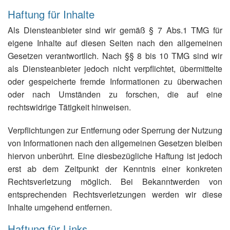
Haftung für Inhalte
Als Diensteanbieter sind wir gemäß § 7 Abs.1 TMG für
eigene Inhalte auf diesen Seiten nach den allgemeinen
Gesetzen verantwortlich. Nach §§ 8 bis 10 TMG sind wir
als Diensteanbieter jedoch nicht verpflichtet, übermittelte
oder gespeicherte fremde Informationen zu überwachen
oder nach Umständen zu forschen, die auf eine
rechtswidrige Tätigkeit hinweisen.
Verpflichtungen zur Entfernung oder Sperrung der Nutzung
von Informationen nach den allgemeinen Gesetzen bleiben
hiervon unberührt. Eine diesbezügliche Haftung ist jedoch
erst ab dem Zeitpunkt der Kenntnis einer konkreten
Rechtsverletzung möglich. Bei Bekanntwerden von
entsprechenden Rechtsverletzungen werden wir diese
Inhalte umgehend entfernen.
Haftung für Links