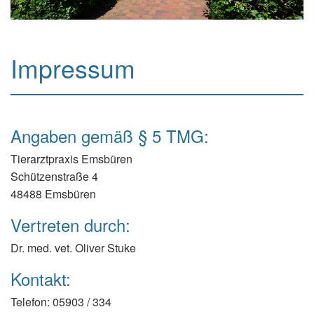
Impressum
Angaben gemäß § 5 TMG:
Tierarztpraxis Emsbüren
Schützenstraße 4
48488 Emsbüren
Vertreten durch:
Dr. med. vet. Oliver Stuke
Kontakt:
Telefon: 05903 / 334