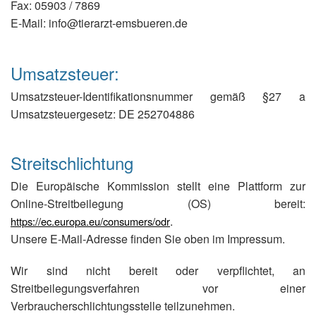
Fax: 05903 / 7869
E-Mail: info@tierarzt-emsbueren.de
Umsatzsteuer:
Umsatzsteuer-Identifikationsnummer gemäß §27 a
Umsatzsteuergesetz: DE 252704886
Streitschlichtung
Die Europäische Kommission stellt eine Plattform zur
Online-Streitbeilegung (OS) bereit:
.
https://ec.europa.eu/consumers/odr
Unsere E-Mail-Adresse finden Sie oben im Impressum.
Wir sind nicht bereit oder verpflichtet, an
Streitbeilegungsverfahren vor einer
Verbraucherschlichtungsstelle teilzunehmen.