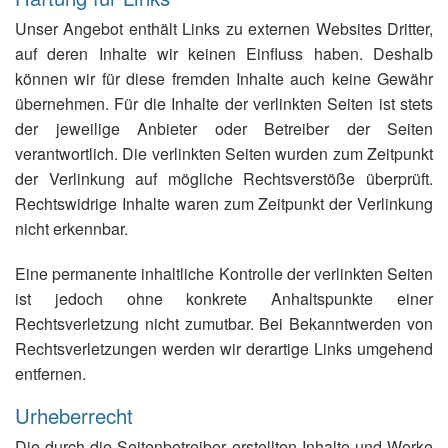
Unser Angebot enthält Links zu externen Websites Dritter,
auf deren Inhalte wir keinen Einfluss haben. Deshalb
können wir für diese fremden Inhalte auch keine Gewähr
übernehmen. Für die Inhalte der verlinkten Seiten ist stets
der jeweilige Anbieter oder Betreiber der Seiten
verantwortlich. Die verlinkten Seiten wurden zum Zeitpunkt
der Verlinkung auf mögliche Rechtsverstöße überprüft.
Rechtswidrige Inhalte waren zum Zeitpunkt der Verlinkung
nicht erkennbar.
Eine permanente inhaltliche Kontrolle der verlinkten Seiten
ist jedoch ohne konkrete Anhaltspunkte einer
Rechtsverletzung nicht zumutbar. Bei Bekanntwerden von
Rechtsverletzungen werden wir derartige Links umgehend
entfernen.
Urheberrecht
Die durch die Seitenbetreiber erstellten Inhalte und Werke