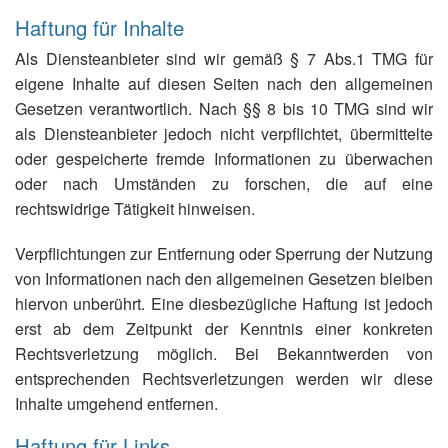
Haftung für Inhalte
Als Diensteanbieter sind wir gemäß § 7 Abs.1 TMG für
eigene Inhalte auf diesen Seiten nach den allgemeinen
Gesetzen verantwortlich. Nach §§ 8 bis 10 TMG sind wir
als Diensteanbieter jedoch nicht verpflichtet, übermittelte
oder gespeicherte fremde Informationen zu überwachen
oder nach Umständen zu forschen, die auf eine
rechtswidrige Tätigkeit hinweisen.
Verpflichtungen zur Entfernung oder Sperrung der Nutzung
von Informationen nach den allgemeinen Gesetzen bleiben
hiervon unberührt. Eine diesbezügliche Haftung ist jedoch
erst ab dem Zeitpunkt der Kenntnis einer konkreten
Rechtsverletzung möglich. Bei Bekanntwerden von
entsprechenden Rechtsverletzungen werden wir diese
Inhalte umgehend entfernen.
Haftung für Links