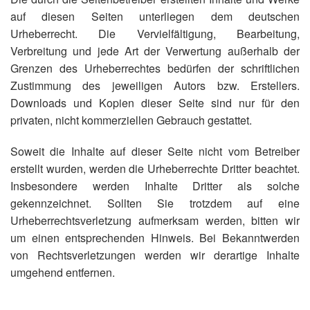
auf diesen Seiten unterliegen dem deutschen
Urheberrecht. Die Vervielfältigung, Bearbeitung,
Verbreitung und jede Art der Verwertung außerhalb der
Grenzen des Urheberrechtes bedürfen der schriftlichen
Zustimmung des jeweiligen Autors bzw. Erstellers.
Downloads und Kopien dieser Seite sind nur für den
privaten, nicht kommerziellen Gebrauch gestattet.
Soweit die Inhalte auf dieser Seite nicht vom Betreiber
erstellt wurden, werden die Urheberrechte Dritter beachtet.
Insbesondere werden Inhalte Dritter als solche
gekennzeichnet. Sollten Sie trotzdem auf eine
Urheberrechtsverletzung aufmerksam werden, bitten wir
um einen entsprechenden Hinweis. Bei Bekanntwerden
von Rechtsverletzungen werden wir derartige Inhalte
umgehend entfernen.