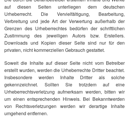
auf diesen Seiten unterliegen dem deutschen
Urheberrecht. Die Vervielfältigung, Bearbeitung,
Verbreitung und jede Art der Verwertung außerhalb der
Grenzen des Urheberrechtes bedürfen der schriftlichen
Zustimmung des jeweiligen Autors bzw. Erstellers.
Downloads und Kopien dieser Seite sind nur für den
privaten, nicht kommerziellen Gebrauch gestattet.
Soweit die Inhalte auf dieser Seite nicht vom Betreiber
erstellt wurden, werden die Urheberrechte Dritter beachtet.
Insbesondere werden Inhalte Dritter als solche
gekennzeichnet. Sollten Sie trotzdem auf eine
Urheberrechtsverletzung aufmerksam werden, bitten wir
um einen entsprechenden Hinweis. Bei Bekanntwerden
von Rechtsverletzungen werden wir derartige Inhalte
umgehend entfernen.