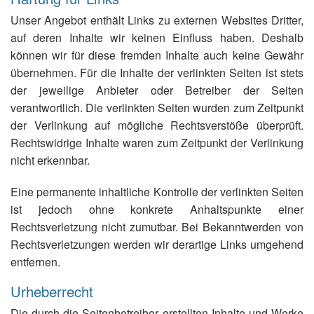
Unser Angebot enthält Links zu externen Websites Dritter,
auf deren Inhalte wir keinen Einfluss haben. Deshalb
können wir für diese fremden Inhalte auch keine Gewähr
übernehmen. Für die Inhalte der verlinkten Seiten ist stets
der jeweilige Anbieter oder Betreiber der Seiten
verantwortlich. Die verlinkten Seiten wurden zum Zeitpunkt
der Verlinkung auf mögliche Rechtsverstöße überprüft.
Rechtswidrige Inhalte waren zum Zeitpunkt der Verlinkung
nicht erkennbar.
Eine permanente inhaltliche Kontrolle der verlinkten Seiten
ist jedoch ohne konkrete Anhaltspunkte einer
Rechtsverletzung nicht zumutbar. Bei Bekanntwerden von
Rechtsverletzungen werden wir derartige Links umgehend
entfernen.
Urheberrecht
Die durch die Seitenbetreiber erstellten Inhalte und Werke