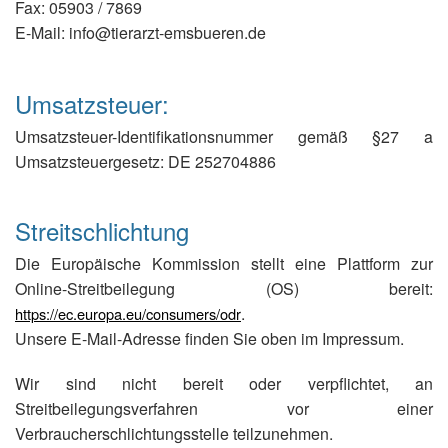
Fax: 05903 / 7869
E-Mail: info@tierarzt-emsbueren.de
Umsatzsteuer:
Umsatzsteuer-Identifikationsnummer gemäß §27 a
Umsatzsteuergesetz: DE 252704886
Streitschlichtung
Die Europäische Kommission stellt eine Plattform zur
Online-Streitbeilegung (OS) bereit:
.
https://ec.europa.eu/consumers/odr
Unsere E-Mail-Adresse finden Sie oben im Impressum.
Wir sind nicht bereit oder verpflichtet, an
Streitbeilegungsverfahren vor einer
Verbraucherschlichtungsstelle teilzunehmen.