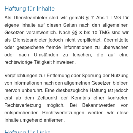
Haftung für Inhalte
Als Diensteanbieter sind wir gemäß § 7 Abs.1 TMG für
eigene Inhalte auf diesen Seiten nach den allgemeinen
Gesetzen verantwortlich. Nach §§ 8 bis 10 TMG sind wir
als Diensteanbieter jedoch nicht verpflichtet, übermittelte
oder gespeicherte fremde Informationen zu überwachen
oder nach Umständen zu forschen, die auf eine
rechtswidrige Tätigkeit hinweisen.
Verpflichtungen zur Entfernung oder Sperrung der Nutzung
von Informationen nach den allgemeinen Gesetzen bleiben
hiervon unberührt. Eine diesbezügliche Haftung ist jedoch
erst ab dem Zeitpunkt der Kenntnis einer konkreten
Rechtsverletzung möglich. Bei Bekanntwerden von
entsprechenden Rechtsverletzungen werden wir diese
Inhalte umgehend entfernen.
Haftung für Links