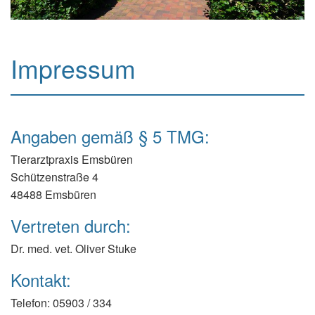
Impressum
Angaben gemäß § 5 TMG:
Tierarztpraxis Emsbüren
Schützenstraße 4
48488 Emsbüren
Vertreten durch:
Dr. med. vet. Oliver Stuke
Kontakt:
Telefon: 05903 / 334