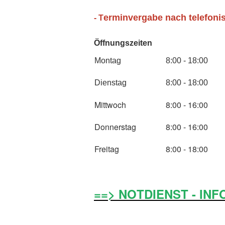
erminvergabe nach telefoni
- T
Öffnungszeiten
Montag
8:00 - 18:00
Dienstag
8:00 - 18:00
Mittwoch
8:00 - 16:00
Donnerstag
8:00 - 16:00
Freitag
8:00 - 18:00
==> NOTDIENST - INF