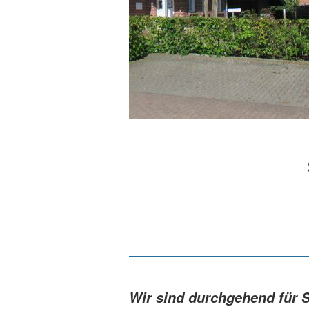
Wir sind durchgehend für S