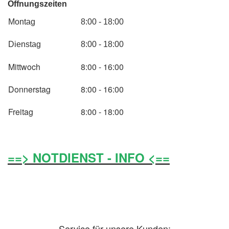
Öffnungszeiten
Montag
8:00 - 18:00
Dienstag
8:00 - 18:00
Mittwoch
8:00 - 16:00
Donnerstag
8:00 - 16:00
Freitag
8:00 - 18:00
==> NOTDIENST - INFO <==
Service für unsere Kunden: