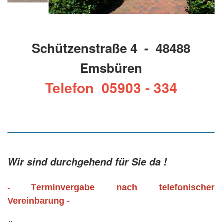
Schützenstraße 4 - 48488
Emsbüren
Telefon 05903 - 334
Wir sind durchgehend für Sie da !
erminvergabe nach telefonischer
- T
Vereinbarung -