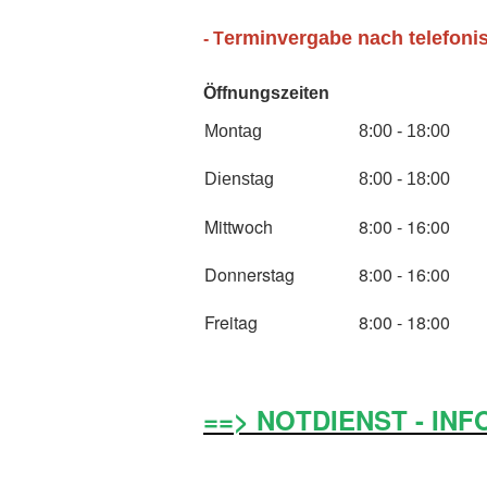
erminvergabe nach telefoni
- T
Öffnungszeiten
Montag
8:00 - 18:00
Dienstag
8:00 - 18:00
Mittwoch
8:00 - 16:00
Donnerstag
8:00 - 16:00
Freitag
8:00 - 18:00
==> NOTDIENST - INF