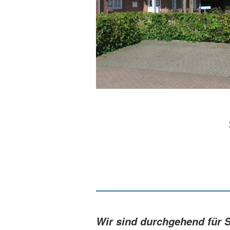
Wir sind durchgehend für S