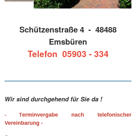
Schützenstraße 4 - 48488
Emsbüren
Telefon 05903 - 334
Wir sind durchgehend für Sie da !
erminvergabe nach telefonischer
- T
Vereinbarung -