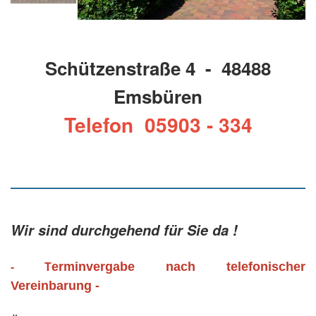
Schützenstraße 4 - 48488
Emsbüren
Telefon 05903 - 334
Wir sind durchgehend für Sie da !
erminvergabe nach telefonischer
- T
Vereinbarung -