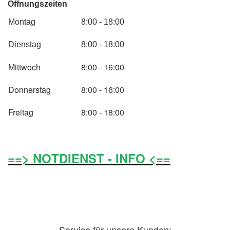
Öffnungszeiten
Montag
8:00 - 18:00
Dienstag
8:00 - 18:00
Mittwoch
8:00 - 16:00
Donnerstag
8:00 - 16:00
Freitag
8:00 - 18:00
==> NOTDIENST - INFO <==
Service für unsere Kunden: