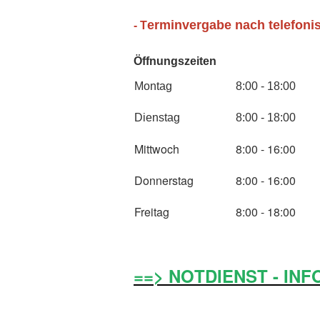
erminvergabe nach telefoni
- T
Öffnungszeiten
Montag
8:00 - 18:00
Dienstag
8:00 - 18:00
Mittwoch
8:00 - 16:00
Donnerstag
8:00 - 16:00
Freitag
8:00 - 18:00
==> NOTDIENST - INF