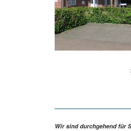
Wir sind durchgehend für S