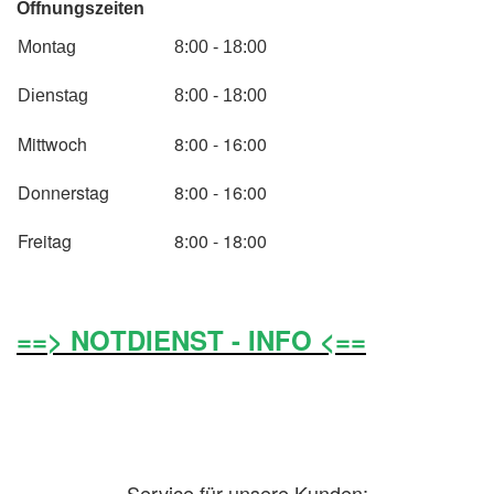
Öffnungszeiten
Montag
8:00 - 18:00
Dienstag
8:00 - 18:00
Mittwoch
8:00 - 16:00
Donnerstag
8:00 - 16:00
Freitag
8:00 - 18:00
==> NOTDIENST - INFO <==
Service für unsere Kunden: