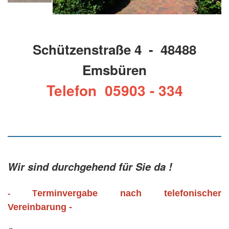
Schützenstraße 4 - 48488
Emsbüren
Telefon 05903 - 334
Wir sind durchgehend für Sie da !
erminvergabe nach telefonischer
- T
Vereinbarung -