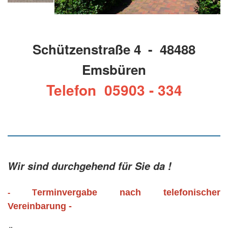
Schützenstraße 4 - 48488
Emsbüren
Telefon 05903 - 334
Wir sind durchgehend für Sie da !
erminvergabe nach telefonischer
- T
Vereinbarung -