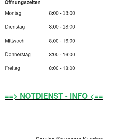
Öffnungszeiten
Montag
8:00 - 18:00
Dienstag
8:00 - 18:00
Mittwoch
8:00 - 16:00
Donnerstag
8:00 - 16:00
Freitag
8:00 - 18:00
==> NOTDIENST - INFO <==
Service für unsere Kunden: