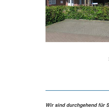
Wir sind durchgehend für S