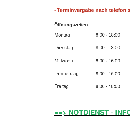
erminvergabe nach telefoni
- T
Öffnungszeiten
Montag
8:00 - 18:00
Dienstag
8:00 - 18:00
Mittwoch
8:00 - 16:00
Donnerstag
8:00 - 16:00
Freitag
8:00 - 18:00
==> NOTDIENST - INF