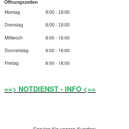
Öffnungszeiten
Montag
8:00 - 18:00
Dienstag
8:00 - 18:00
Mittwoch
8:00 - 16:00
Donnerstag
8:00 - 16:00
Freitag
8:00 - 18:00
==> NOTDIENST - INFO <==
Service für unsere Kunden: