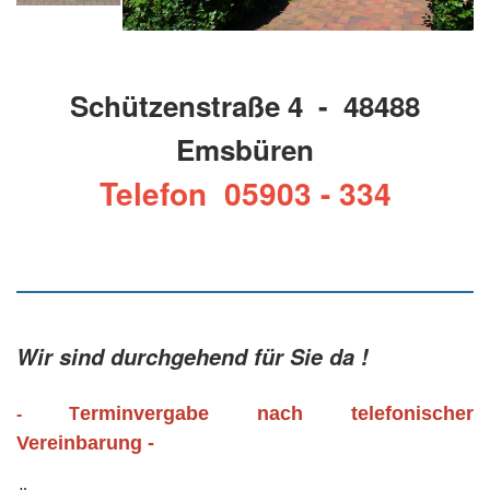
Schützenstraße 4 - 48488
Emsbüren
Telefon 05903 - 334
Wir sind durchgehend für Sie da !
erminvergabe nach telefonischer
- T
Vereinbarung -