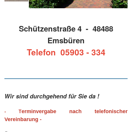
Schützenstraße 4 - 48488
Emsbüren
Telefon 05903 - 334
Wir sind durchgehend für Sie da !
erminvergabe nach telefonischer
- T
Vereinbarung -