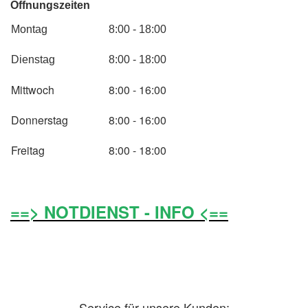
Öffnungszeiten
Montag
8:00 - 18:00
Dienstag
8:00 - 18:00
Mittwoch
8:00 - 16:00
Donnerstag
8:00 - 16:00
Freitag
8:00 - 18:00
==> NOTDIENST - INFO <==
Service für unsere Kunden: