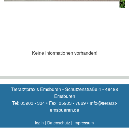
Keine Informationen vorhanden!
Tierarztpraxis Emsbüren • Schützenstraße 4 • 48488
Emsbüren
Tel: 05903 - 334 • Fax: 05903 - 7869 • info@tierarzt-
emsbueren.de
|
|
login
Datenschutz
Impressum