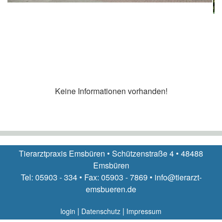
Keine Informationen vorhanden!
Tierarztpraxis Emsbüren • Schützenstraße 4 • 48488
Emsbüren
Tel: 05903 - 334 • Fax: 05903 - 7869 • info@tierarzt-
emsbueren.de
|
|
login
Datenschutz
Impressum