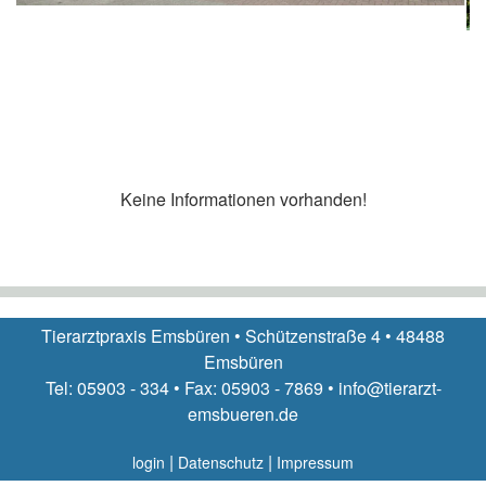
Keine Informationen vorhanden!
Tierarztpraxis Emsbüren • Schützenstraße 4 • 48488
Emsbüren
Tel: 05903 - 334 • Fax: 05903 - 7869 • info@tierarzt-
emsbueren.de
|
|
login
Datenschutz
Impressum