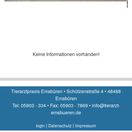
Keine Informationen vorhanden!
Tierarztpraxis Emsbüren • Schützenstraße 4 • 48488
Emsbüren
Tel: 05903 - 334 • Fax: 05903 - 7869 • info@tierarzt-
emsbueren.de
|
|
login
Datenschutz
Impressum