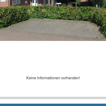
Keine Informationen vorhanden!