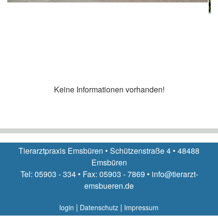
Keine Informationen vorhanden!
Tierarztpraxis Emsbüren • Schützenstraße 4 • 48488
Emsbüren
Tel: 05903 - 334 • Fax: 05903 - 7869 • info@tierarzt-
emsbueren.de
|
|
login
Datenschutz
Impressum