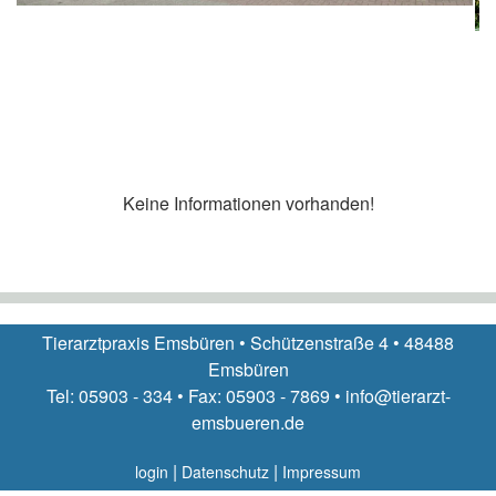
Keine Informationen vorhanden!
Tierarztpraxis Emsbüren • Schützenstraße 4 • 48488
Emsbüren
Tel: 05903 - 334 • Fax: 05903 - 7869 • info@tierarzt-
emsbueren.de
|
|
login
Datenschutz
Impressum