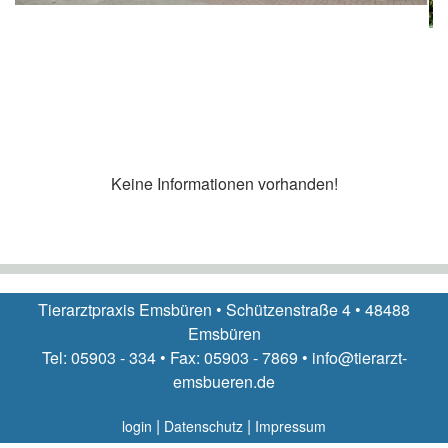
Keine Informationen vorhanden!
Tierarztpraxis Emsbüren • Schützenstraße 4 • 48488
Emsbüren
Tel: 05903 - 334 • Fax: 05903 - 7869 • info@tierarzt-
emsbueren.de
|
|
login
Datenschutz
Impressum