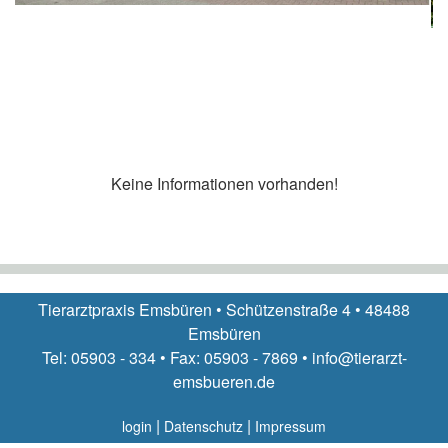
Keine Informationen vorhanden!
Tierarztpraxis Emsbüren • Schützenstraße 4 • 48488
Emsbüren
Tel: 05903 - 334 • Fax: 05903 - 7869 • info@tierarzt-
emsbueren.de
|
|
login
Datenschutz
Impressum