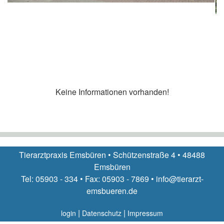
Keine Informationen vorhanden!
Tierarztpraxis Emsbüren • Schützenstraße 4 • 48488
Emsbüren
Tel: 05903 - 334 • Fax: 05903 - 7869 • info@tierarzt-
emsbueren.de
|
|
login
Datenschutz
Impressum