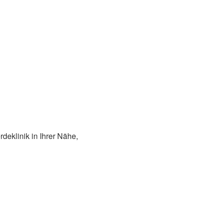
deklinik in Ihrer Nähe,