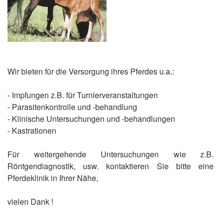
Wir bieten für die Versorgung ihres Pferdes u.a.:
- Impfungen z.B. für Turnierveranstaltungen
- Parasitenkontrolle und -behandlung
- Klinische Untersuchungen und -behandlungen
- Kastrationen
Für weitergehende Untersuchungen wie z.B.
Röntgendiagnostik, usw. kontaktieren Sie bitte eine
Pferdeklinik in Ihrer Nähe,
vielen Dank !