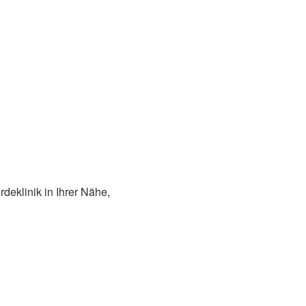
deklinik in Ihrer Nähe,