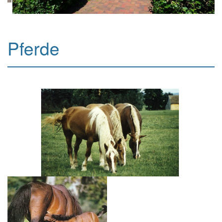
Pferde