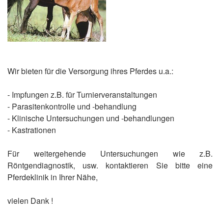
Wir bieten für die Versorgung ihres Pferdes u.a.:
- Impfungen z.B. für Turnierveranstaltungen
- Parasitenkontrolle und -behandlung
- Klinische Untersuchungen und -behandlungen
- Kastrationen
Für weitergehende Untersuchungen wie z.B.
Röntgendiagnostik, usw. kontaktieren Sie bitte eine
Pferdeklinik in Ihrer Nähe,
vielen Dank !