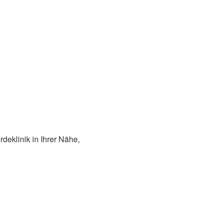
deklinik in Ihrer Nähe,